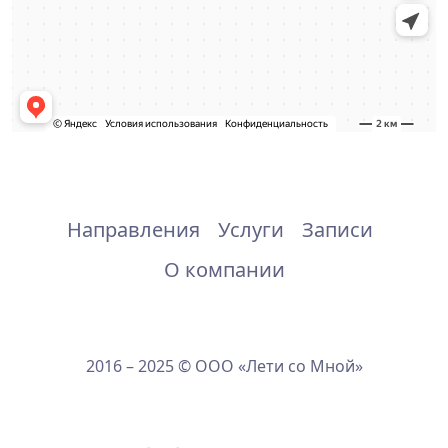
Направления
Услуги
Записи
О компании
2016 – 2025 © ООО «Лети со Мной»