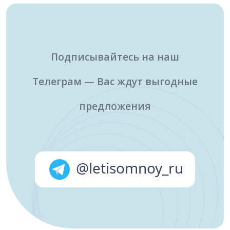
Подписывайтесь на наш
Телеграм — Вас ждут выгодные
предложения
@letisomnoy_ru