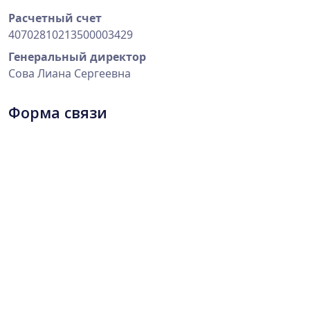
Расчетный счет
40702810213500003429
Генеральный директор
Сова Лиана Сергеевна
Форма связи