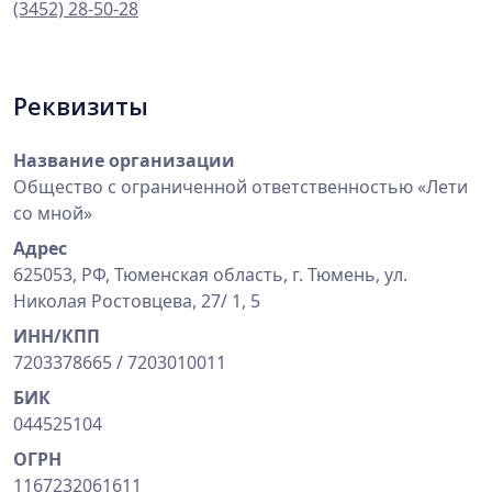
(3452) 28-50-28
Реквизиты
Название организации
Общество с ограниченной ответственностью «Лети
со мной»
Адрес
625053, РФ, Тюменская область, г. Тюмень, ул.
Николая Ростовцева, 27/ 1, 5
ИНН/КПП
7203378665 / 7203010011
БИК
044525104
ОГРН
1167232061611