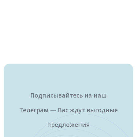
Подписывайтесь на наш
Телеграм — Вас ждут выгодные
предложения