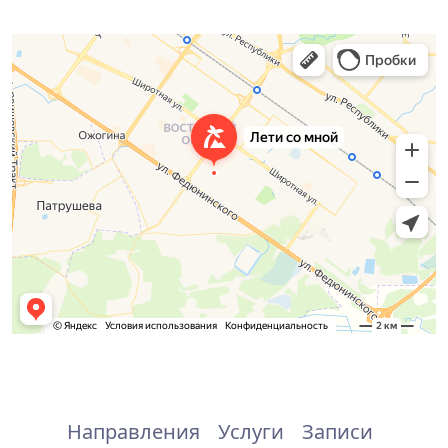
Направления
Услуги
Записи