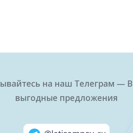
ывайтесь на наш Телеграм — В
выгодные предложения