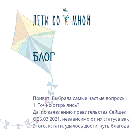
Блог
Привет! Выбрала самые частые вопросы!
1. Точно открылись?
Да, по заявлению правительства Сейшел,
С 25.03.2021, независимо от их статуса 
Этого, кстати, удалось достигнуть благо