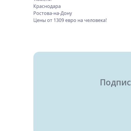
Краснодара
Ростова-на-Дону
Цены от 1309 евро на человека!
Подпис